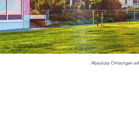
Absoluta Omsorgen erbj