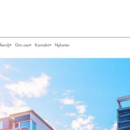
familj
Om oss
Kontakt
Nyheter