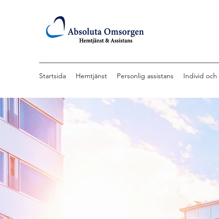
Startsida
Hemtjänst
Personlig assistans
Individ och 