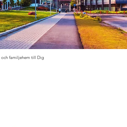
och familjehem till Dig